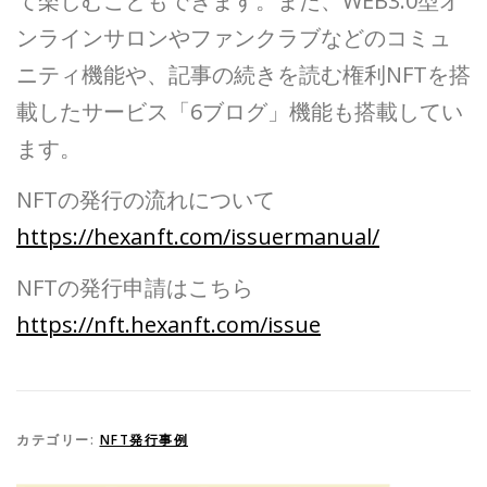
て楽しむこともできます。また、WEB3.0型オ
ンラインサロンやファンクラブなどのコミュ
ニティ機能や、記事の続きを読む権利NFTを搭
載したサービス「6ブログ」機能も搭載してい
ます。
NFTの発行の流れについて
https://hexanft.com/issuermanual/
NFTの発行申請はこちら
https://nft.hexanft.com/issue
カテゴリー:
NFT発行事例