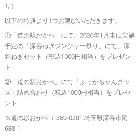
り）
以下の特典より1つお選びいただきます。
①「道の駅おかべ」にて、2026年1月末に実施
予定の「深谷ねぎジンジャー祭り」にて、深
谷ねぎセット（税込1000円相当）をプレゼン
ト
②「道の駅おかべ」にて「ふっかちゃんグッ
ズ」詰め合わせ（税込1000円相当）をプレゼ
ント
※道の駅おかべ 〒369-0201 埼玉県深谷市岡
688-1