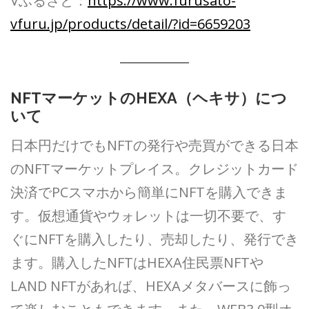
Vふるさと：
https://www.furusato-
vfuru.jp/products/detail/?id=6659203
NFTマーケットのHEXA（ヘキサ）につ
いて
日本円だけでもNFTの発行や売買ができる日本
のNFTマーケットプレイス。クレジットカード
決済でPCスマホから簡単にNFTを購入できま
す。仮想通貨やウォレットは一切不要で、す
ぐにNFTを購入したり、売却したり、発行でき
ます。購入したNFTはHEXA住民票NFTや
LAND NFTがあれば、HEXAメタバースに飾っ