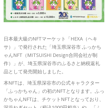
日本最大級のNFTマーケット「HEXA（ヘキ
サ）」で発行された「埼玉県深谷市 ふっかち
ゃんNFT（MITSUISHI Design合同会社が制
作）」が、埼玉県深谷市のふるさと納税返礼
品として発売開始しました。
本NFTは、埼玉県深谷市の公式キャラクター
「ふっかちゃん」の初のNFTとなります。ふっ
かちゃんNFTは、チケットNFTとなっており、
深谷ねぎセット（税込1000円相当）や、「ふ