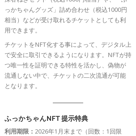
っかちゃんグッズ」詰め合わせ（税込1000円
相当）などが受け取れるチケットとしても利
用できます。
チケットをNFT化する事によって、デジタル上
で安全に取引できるようになります。NFTが持
つ唯一性を証明できる特性を活かし、偽物が
流通しない中で、チケットの二次流通が可能
となります。
ふっかちゃんNFT 提示特典
利用期限：
2026年1月末まで（回数：1回限