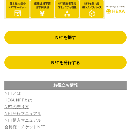
NFTを探す
NFTを発行する
お役立ち情報
NFTとは
HEXA NFTとは
NFTの売り方
NFT発行マニュアル
NFT購入マニュアル
会員権・チケットNFT