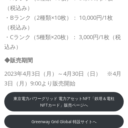
（税込み）
・Bランク（2種類×10枚）： 10,000円/1枚
（税込み）
・Cランク（5種類×20枚）： 3,000円/1枚（税
込み）
◆販売期間
2023年4月3日（月）～4月30日（日） ※4月
3日（月）9:00より販売開始
東京電力パワーグリッド 電力アセットNFT「鉄塔＆電柱
NFTカード」販売ページへ
Greenway Grid Global 特設サイトへ