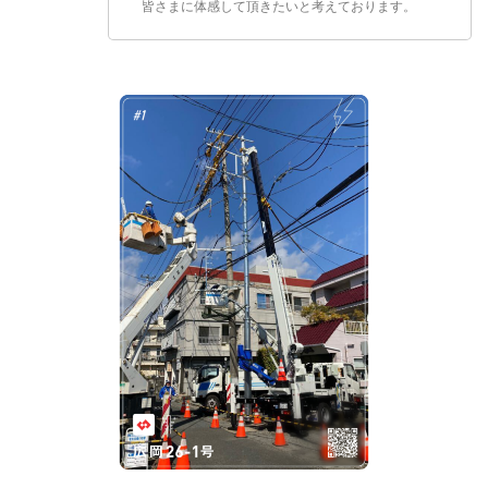
皆さまに体感して頂きたいと考えております。