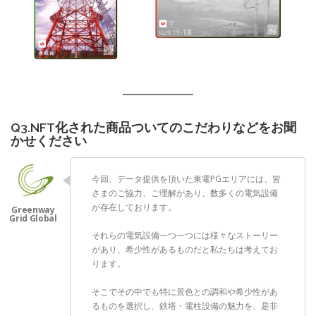
Q3.NFT化された商品ついてのこだわりなどをお聞
かせください
今回、データ提供を頂いた東電PGエリアには、皆
さまのご協力、ご理解があり、数多くの電気設備
が存在しております。
それらの電気設備一つ一つには様々なストーリー
があり、希少性があるものだと私たちは考えてお
ります。
そこでその中でも特に景色との調和や希少性があ
るものを選択し、鉄塔・電柱設備の魅力を、是非