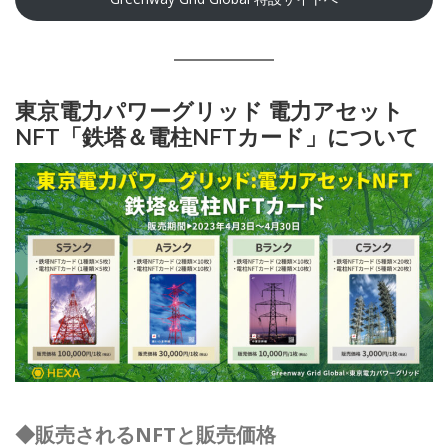
東京電力パワーグリッド 電力アセット
NFT「鉄塔＆電柱NFTカード」について
◆販売されるNFTと販売価格