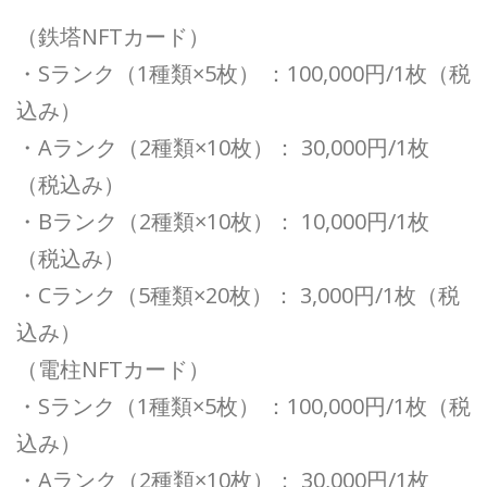
（鉄塔NFTカード）
・Sランク（1種類×5枚） ：100,000円/1枚（税
込み）
・Aランク（2種類×10枚）： 30,000円/1枚
（税込み）
・Bランク（2種類×10枚）： 10,000円/1枚
（税込み）
・Cランク（5種類×20枚）： 3,000円/1枚（税
込み）
（電柱NFTカード）
・Sランク（1種類×5枚） ：100,000円/1枚（税
込み）
・Aランク（2種類×10枚）： 30,000円/1枚