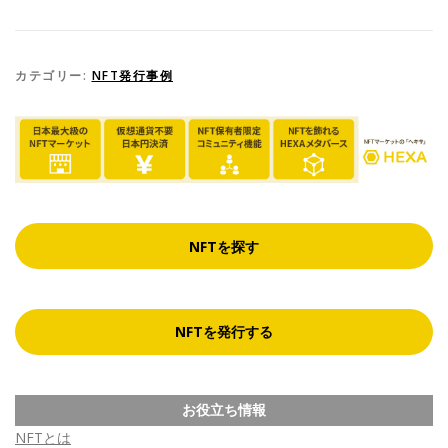
カテゴリー:
NFT発行事例
NFTを探す
NFTを発行する
お役立ち情報
NFTとは