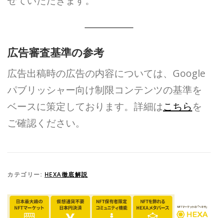
せていただきます。
広告審査基準の参考
広告出稿時の広告の内容については、Google
パブリッシャー向け制限コンテンツの基準を
ベースに策定しております。詳細は
こちら
を
ご確認ください。
カテゴリー:
HEXA徹底解説