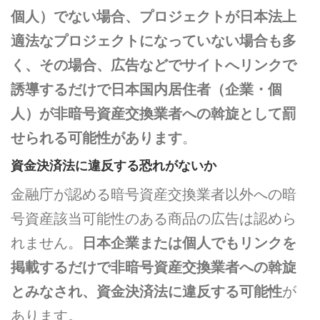
個人）でない場合、プロジェクトが日本法上
適法なプロジェクトになっていない場合も多
く、その場合、広告などでサイトへリンクで
誘導するだけで日本国内居住者（企業・個
人）が非暗号資産交換業者への斡旋として罰
せられる可能性があります
。
資金決済法に違反する恐れがないか
金融庁が認める暗号資産交換業者以外への暗
号資産該当可能性のある商品の広告は認めら
れません。
日本企業または個人でもリンクを
掲載するだけで非暗号資産交換業者への斡旋
とみなされ、資金決済法に違反する可能性
が
あります。