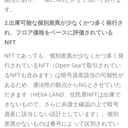
す。
2.出庫可能な個別差異が少なくかつ多く発行さ
れ、フロア価格をベースに評価されている
NFT
NFTであっても、個別差異が少なくかつ多く発
行されているNFT（Open Seaで取引されてい
るNFTも含みます）は暗号資産該当の可能性が
あるため、適法性の観点からNGとさせていた
だきます（HEXA LAND、住民票NFTは出庫で
きないもので、さらに弁護士確認の上で暗号
資産に該当しない設計としています）。個別
差異がないものは番号によって区別されてい