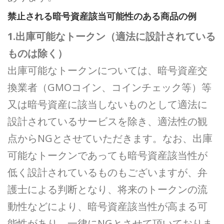
禁止される暗号資産該当可能性のある商品の例
1.出庫可能なトークン（適法に設計されている
ものは除く）
出庫可能なトークンについては、暗号資産交
換業者（GMOコイン、コインチェック等）等
又は暗号資産に該当しないものとして適法に
設計されているサービスを除き、適法性の観
点からNGとさせていただきます。なお、出庫
可能なトークンであっても暗号資産該当性が
低く設計されているものもございますが、弁
護士による判断となり、将来のトークンの流
動性などにより、暗号資産該当性が高まる可
能性があり、一律にNGとさせて頂いておりま