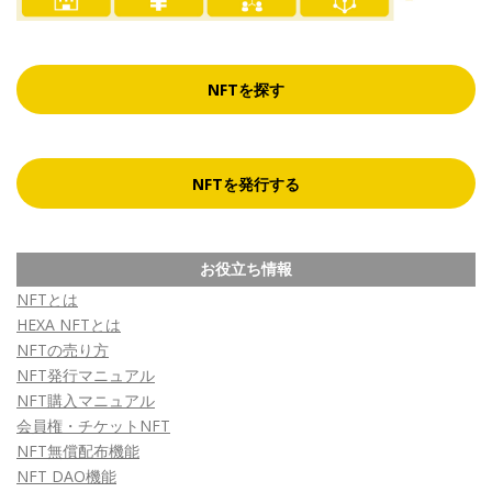
NFTを探す
NFTを発行する
お役立ち情報
NFTとは
HEXA NFTとは
NFTの売り方
NFT発行マニュアル
NFT購入マニュアル
会員権・チケットNFT
NFT無償配布機能
NFT DAO機能