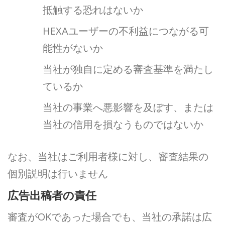
抵触する恐れはないか
HEXAユーザーの不利益につながる可
能性がないか
当社が独自に定める審査基準を満たし
ているか
当社の事業へ悪影響を及ぼす、または
当社の信用を損なうものではないか
なお、当社はご利用者様に対し、審査結果の
個別説明は行いません
広告出稿者の責任
審査がOKであった場合でも、当社の承諾は広