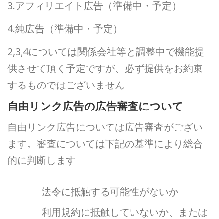
3.アフィリエイト広告（準備中・予定）
4.純広告（準備中・予定）
2,3,4については関係会社等と調整中で機能提
供させて頂く予定ですが、必ず提供をお約束
するものではございません
自由リンク広告の広告審査について
自由リンク広告については広告審査がござい
ます。審査については下記の基準により総合
的に判断します
法令に抵触する可能性がないか
利用規約に抵触していないか、または