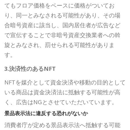
てもフロア価格をベースに価格がついてお
り、同一とみなされる可能性があり、その場
合暗号資産に該当し、国内居住者が広告など
で宣伝することで非暗号資産交換業者への斡
旋とみなされ、罰せられる可能性がありま
す。
3.決済性のあるNFT
NFTを媒介として資金決済や移動の目的として
いる商品は資金決済法に抵触する可能性が高
く、広告はNGとさせていただいています。
景品表示法に違反する恐れがないか
消費者庁が定める景品表示法へ抵触する可能