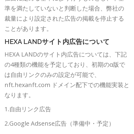
準を満たしていないと判断した場合、弊社の
裁量により設定された広告の掲載を停止する
ことがあります。
HEXA LANDサイト内広告について
HEXA LANDのサイト内広告については、下記
の4種類の機能を予定しており、初期のα版で
は自由リンクのみの設定が可能で、
nft.hexanft.com ドメイン配下での機能実装と
なります。
1.自由リンク広告
2.Google Adsense広告（準備中・予定）