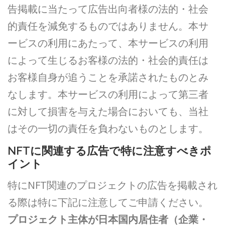
告掲載に当たって広告出向者様の法的・社会
的責任を減免するものではありません。本サ
ービスの利用にあたって、本サービスの利用
によって生じるお客様の法的・社会的責任は
お客様自身が追うことを承諾されたものとみ
なします。本サービスの利用によって第三者
に対して損害を与えた場合においても、当社
はその一切の責任を負わないものとします。
NFTに関連する広告で特に注意すべきポ
イント
特にNFT関連のプロジェクトの広告を掲載され
る際は特に下記に注意してご申請ください。
プロジェクト主体が日本国内居住者（企業・