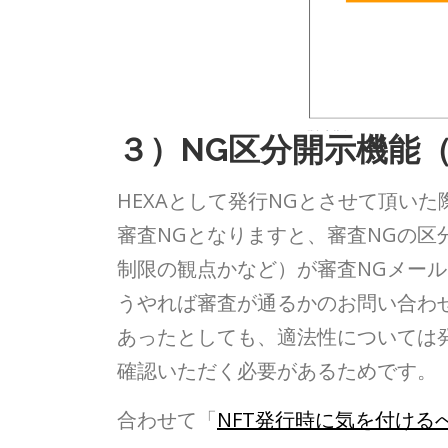
３）NG区分開示機能
HEXAとして発行NGとさせて頂い
審査NGとなりますと、審査NGの
制限の観点かなど）が審査NGメー
うやれば審査が通るかのお問い合わせ
あったとしても、適法性については
確認いただく必要があるためです。
合わせて「
NFT発行時に気を付ける