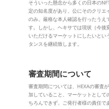
そういった懸念から多くの日本のNF
定の知名度があり、公にそのクリエ
のみ、厳格な本人確認を行ったうえ
す。しかし、ヘキサでは現状（今後
いただけるマーケットにしたいとい
タンスを継続致します。
審査期間について
審査期間については、HEXAの審査
加していること、マーケットとして
ちろんできず、ご発行者様の責任で