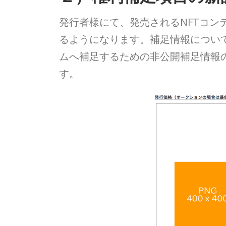
発行者様にて、発売されるNFTコン
るようになります。補足情報について
ムへ補足するための非公開補足情報
す。