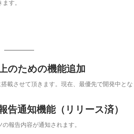
きます。
上のための機能追加
どに搭載させて頂きます。現在、最優先で開発中とな
報告通知機能（リリース済）
ツの報告内容が通知されます。