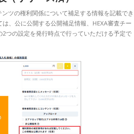
テンツの権利関係について補足する情報を記載でき
は、公に公開する公開補足情報、HEXA審査チー
の2つの設定を発行時点で行っていただける予定で