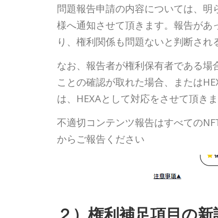
問題報告申請の内容については、明
様へ通知させて頂きます。報告があ
り、権利関係も問題ないと判断され
なお、報告者が権利保有者である場合
ことの確認が取れた場合、またはHE
は、HEXAとして対応をさせて頂き
不適切コンテンツ報告はすべてのNF
からご報告ください
２）権利補足項目の新