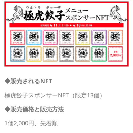
◆販売されるNFT
極虎餃子スポンサーNFT（限定13個）
◆販売価格と販売方法
1個2,000円、先着順