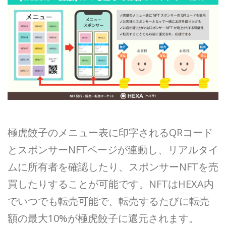
極虎餃子のメニュー表に印字されるQRコード
とスポンサーNFTページが連動し、リアルタイ
ムに所有者を確認したり、スポンサーNFTを売
買したりすることが可能です。NFTはHEXA内
でいつでも転売可能で、転売するたびに転売
額の最大10%が極虎餃子に還元されます。