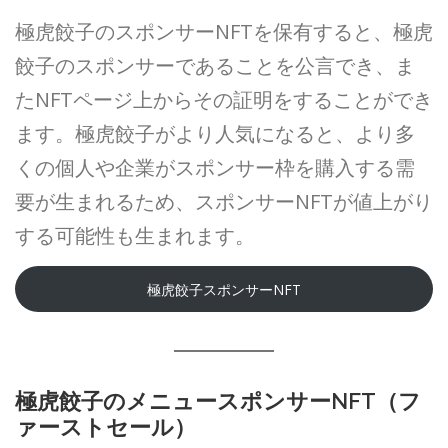
極虎餃子のスポンサーNFTを保有すると、極虎
餃子のスポンサーであることを公言でき、ま
たNFTページ上からその証明をすることができ
ます。極虎餃子がより人気になると、より多
くの個人や企業がスポンサー枠を購入する需
要が生まれるため、スポンサーNFTが値上がり
する可能性も生まれます。
極虎餃子スポンサーNFT
極虎餃子のメニュースポンサーNFT（フ
ァーストセール）