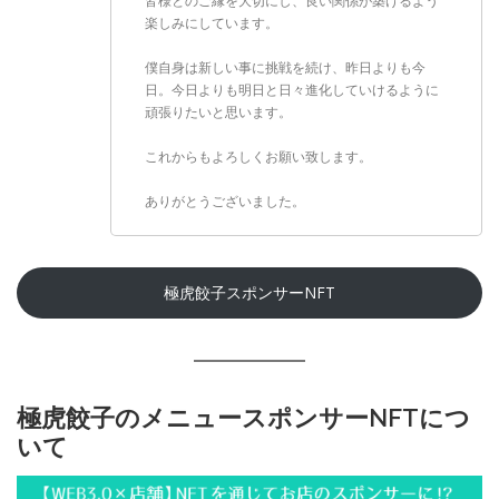
皆様とのご縁を大切にし、良い関係が築けるよう
楽しみにしています。
僕自身は新しい事に挑戦を続け、昨日よりも今
日。今日よりも明日と日々進化していけるように
頑張りたいと思います。
これからもよろしくお願い致します。
ありがとうございました。
極虎餃子スポンサーNFT
極虎餃子のメニュースポンサーNFTにつ
いて