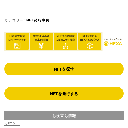
カテゴリー:
NFT発行事例
NFTを探す
NFTを発行する
お役立ち情報
NFTとは