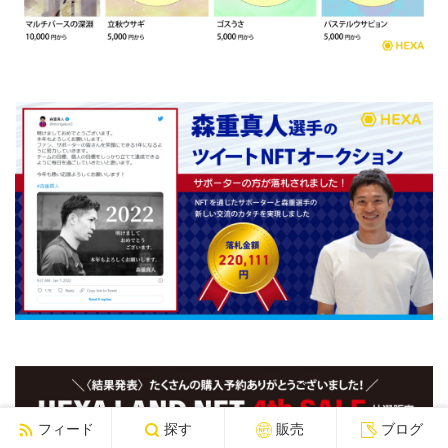
フィード
探す
販売
ブログ