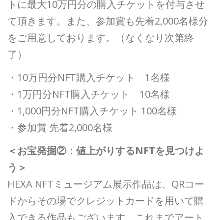
トに最大10万円分の購入チケットを付与させ
て頂きます。また、参加賞も先着2,000名様分
をご用意しております。（なくなり次第終
了）
・10万円分NFT購入チケット 1名様
・1万円分NFT購入チケット 10名様
・1,000円分NFT購入チケット 100名様
・参加賞 先着2,000名様
＜お宝発掘②：値上がりするNFTを見つけよ
う＞
HEXA NFTミュージアム展示作品は、QRコー
ドからその場でクレジットカードを用いて購
入できる作品もございます。これまでアート