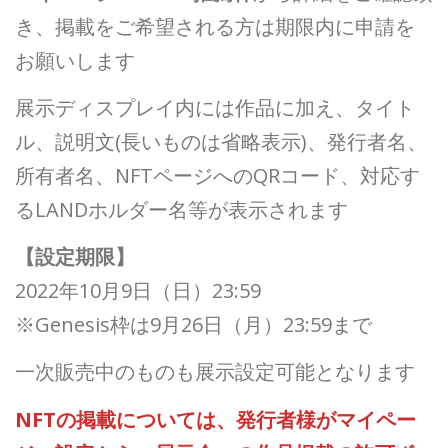
き、掲載をご希望される方は期限内に申請を
お願いします
展示ディスプレイ内には作品に加え、タイト
ル、説明文(長いものは省略表示)、発行者名、
所有者名、NFTページへのQRコード、対応す
るLANDホルダー名等が表示されます
【設定期限】
2022年10月9日（日）23:59
※Genesis枠は9月26日（月）23:59まで
一次販売中のものも展示設定可能となります
NFTの掲載については、発行者様がマイペー