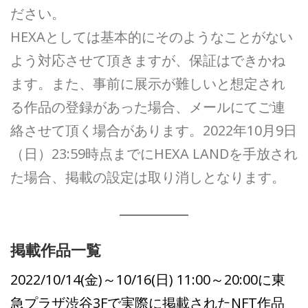
ださい。
HEXAとしては基本的にそのようなことがない
よう対応させて頂きますが、保証はできかね
ます。また、事前に展示が難しいと想定され
る作品の登録があった場合、メールにてご連
絡させて頂く場合があります。2022年10月9日
（日）23:59時点までにHEXA LANDを手放され
た場合、掲載の設定は取り消しとなります。
掲載作品一覧
2022/10/14(金)～10/16(日) 11:00～20:00に東
急プラザ渋谷3Fで実際に掲載されたNFT作品