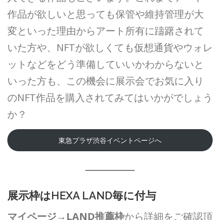
作品が欲しいと思っても保管や維持管理が大
変といった理由からアート所有に躊躇されて
いた方や、NFTが欲しくても仮想通貨やウォレ
ットなどをどう準備していいかわからないと
いった方も、この機会に展示会でお気に入り
のNFT作品を購入されてみてはいかがでしょう
か？
東急プラザ渋谷イベントページへ
展示枠はHEXA LAND毎に付与
マイページ→LAND推薦枠
から詳細をご確認頂