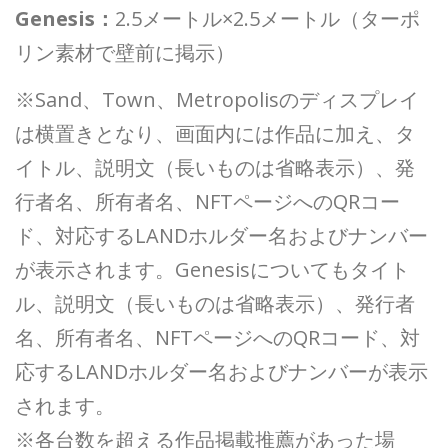
Genesis：
2.5メートル×2.5メートル（ターポ
リン素材で壁前に掲示）
※Sand、Town、Metropolisのディスプレイ
は横置きとなり、画面内には作品に加え、タ
イトル、説明文（長いものは省略表示）、発
行者名、所有者名、NFTページへのQRコー
ド、対応するLANDホルダー名およびナンバー
が表示されます。Genesisについてもタイト
ル、説明文（長いものは省略表示）、発行者
名、所有者名、NFTページへのQRコード、対
応するLANDホルダー名およびナンバーが表示
されます。
※各台数を超える作品掲載推薦があった場