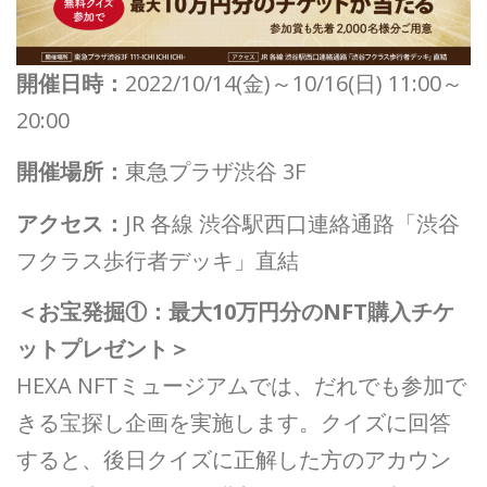
開催日時：
2022/10/14(金)～10/16(日) 11:00～
20:00
開催場所：
東急プラザ渋谷 3F
アクセス：
JR 各線 渋谷駅西口連絡通路「渋谷
フクラス歩行者デッキ」直結
＜お宝発掘①：最大10万円分のNFT購入チケ
ットプレゼント＞
HEXA NFTミュージアムでは、だれでも参加で
きる宝探し企画を実施します。クイズに回答
すると、後日クイズに正解した方のアカウン