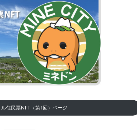
ル住民票NFT（第1回）ページ