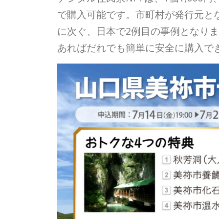
で購入可能です。市町村が発行元とな
に次ぐ、日本で2例目の事例となり
あればだれでも簡単に安全に購入で