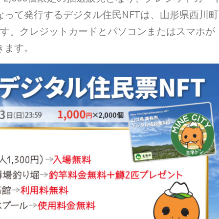
って発行するデジタル住民NFTは、山形県西川町
ます。クレジットカードとパソコンまたはスマホが
きます。