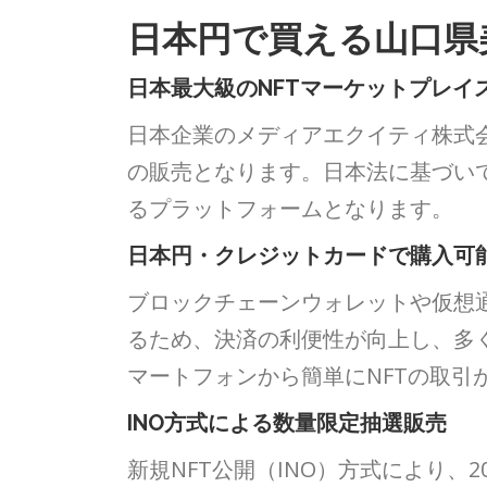
日本円で買える山口県
日本最大級のNFTマーケットプレイス
日本企業のメディアエクイティ株式会
の販売となります。日本法に基づい
るプラットフォームとなります。
日本円・クレジットカードで購入可
ブロックチェーンウォレットや仮想
るため、決済の利便性が向上し、多
マートフォンから簡単にNFTの取引
INO方式による数量限定抽選販売
新規NFT公開（INO）方式により、202