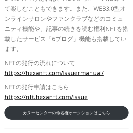
て楽しむこともできます。また、WEB3.0型オ
ンラインサロンやファンクラブなどのコミュ
ニティ機能や、記事の続きを読む権利NFTを搭
載したサービス「6ブログ」機能も搭載してい
ます。
NFTの発行の流れについて
https://hexanft.com/issuermanual/
NFTの発行申請はこちら
https://nft.hexanft.com/issue
カヌーセンターの命名権オークションはこちら