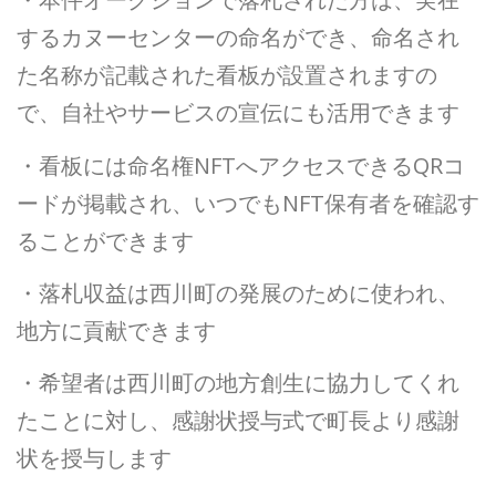
するカヌーセンターの命名ができ、命名され
た名称が記載された看板が設置されますの
で、自社やサービスの宣伝にも活用できます
・看板には命名権NFTへアクセスできるQRコ
ードが掲載され、いつでもNFT保有者を確認す
ることができます
・落札収益は西川町の発展のために使われ、
地方に貢献できます
・希望者は西川町の地方創生に協力してくれ
たことに対し、感謝状授与式で町長より感謝
状を授与します