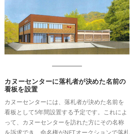
カヌーセンターに落札者が決めた名前の
看板を設置
カヌーセンターには、落札者が決めた名前を
看板として5年間設置する予定です。これによ
って、カヌーセンターを訪れた方にその名称
を訴求でき、命名権がNFTオークションで落札