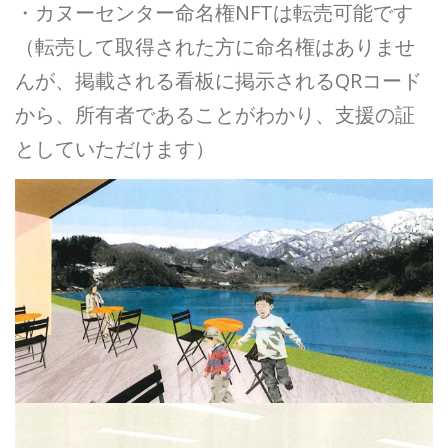
・カヌーセンター命名権NFTは転売可能です
（転売して取得された方に命名権はありませ
んが、掲載される看板に掲示されるQRコード
から、所有者であることがわかり、支援の証
としていただけます）