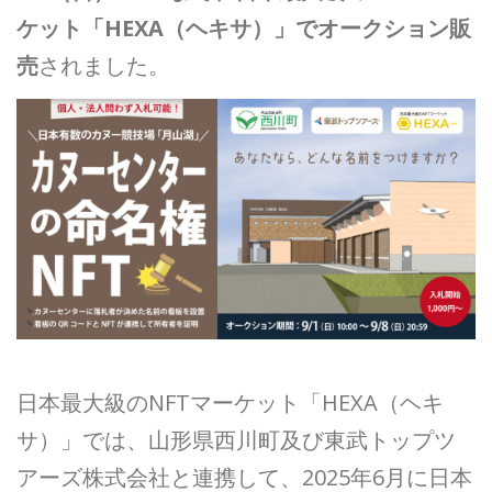
ケット「HEXA（ヘキサ）」でオークション販
売
されました。
日本最大級のNFTマーケット「HEXA（ヘキ
サ）」では、山形県西川町及び東武トップツ
アーズ株式会社と連携して、2025年6月に日本