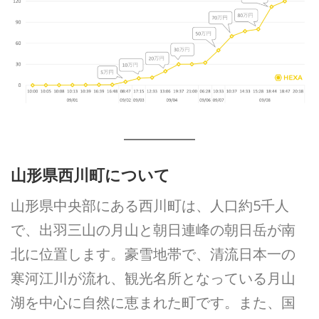
山形県西川町について
山形県中央部にある西川町は、人口約5千人
で、出羽三山の月山と朝日連峰の朝日岳が南
北に位置します。豪雪地帯で、清流日本一の
寒河江川が流れ、観光名所となっている月山
湖を中心に自然に恵まれた町です。また、国