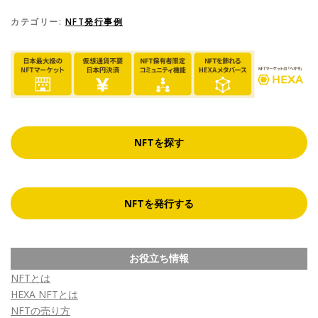
カテゴリー:
NFT発行事例
NFTを探す
NFTを発行する
お役立ち情報
NFTとは
HEXA NFTとは
NFTの売り方