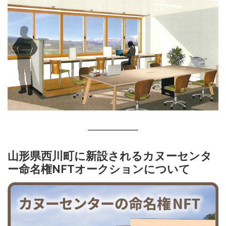
山形県西川町に新設されるカヌーセンタ
ー命名権NFTオークションについて