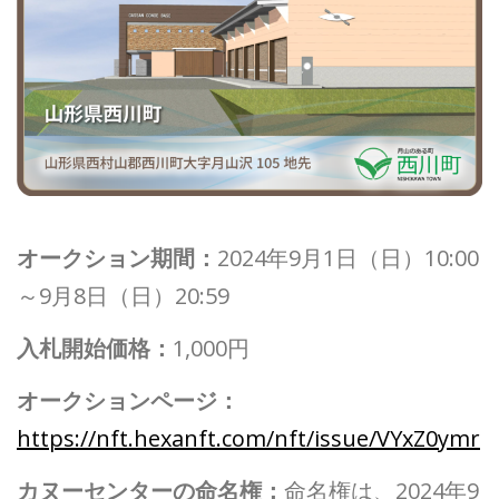
オークション期間：
2024年9月1日（日）10:00
～9月8日（日）20:59
入札開始価格：
1,000円
オークションページ：
https://nft.hexanft.com/nft/issue/VYxZ0ymr
カヌーセンターの命名権：
命名権は、2024年9