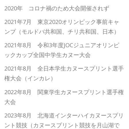
2020年 コロナ禍のため大会開催されず
2021年7月 東京2020オリンピック事前キャ
ンプ（モルドバ共和国、チリ共和国、日本）
2021年8月 令和3年度JOCジュニアオリンピ
ックカップ全国中学生カヌー大会
2021年8月 全日本学生カヌースプリント選手
権大会（インカレ）
2022年8月 関東学生カヌースプリント選手権
大会
2023年8月 北海道インターハイカヌースプリ
ント競技（カヌースプリント競技を月山湖で