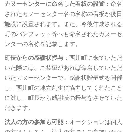
カヌーセンターに命名した看板の設置：
命名
されたカヌーセンター名の名称の看板が後日
施設に設置されます。また、今後作成される
町のパンフレット等へも命名されたカヌーセ
ンターの名称を記載します。
町長からの感謝状授与：
西川町に来ていただ
いた際には、ご希望があれば命名していただ
いたカヌーセンターで、感謝状贈呈式を開催
し、西川町の地方創生に協力してくれたこと
に対し、町長から感謝状の授与をさせていた
だきます。
法人の方の参加も可能：
オークションは個人
の方はもちろん、法人の方でもご参加いただ