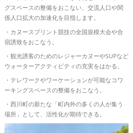
グスペースの整備をおこない、交流人口や関
係人口拡大の加速化を目指します。
・カヌースプリント競技の全国規模大会や合
宿誘致をおこなう。
・観光誘客のためのレジャーカヌーやSUPなど
ウォーターアクティビティの充実をはかる。
・テレワークやワーケーションが可能なコワ
ーキングスペースの整備をおこなう。
・西川町の新たな「町内外の多くの人が集う
場所」として、活性化が期待できる。