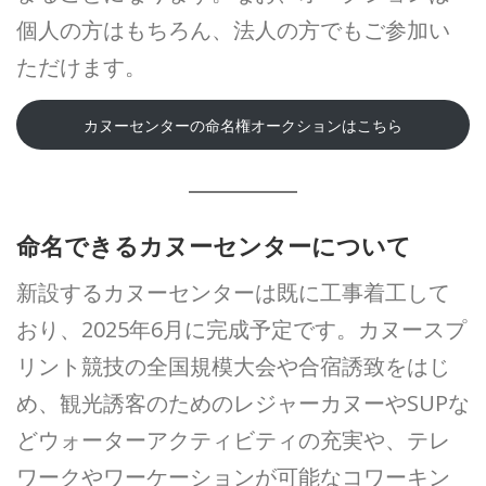
個人の方はもちろん、法人の方でもご参加い
ただけます。
カヌーセンターの命名権オークションはこちら
命名できるカヌーセンターについて
新設するカヌーセンターは既に工事着工して
おり、2025年6月に完成予定です。カヌースプ
リント競技の全国規模大会や合宿誘致をはじ
め、観光誘客のためのレジャーカヌーやSUPな
どウォーターアクティビティの充実や、テレ
ワークやワーケーションが可能なコワーキン