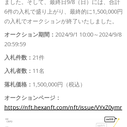
ました。そして、最終日9/8（日）には、合計
6件の入札で盛り上がり、最終的に1,500,000円
の入札でオークションが終了いたしました。
オークション期間：
2024/9/1 10:00～2024/9/8
20:59:59
入札件数：
21件
入札者数：
11名
落札価格：
1,500,000円（税込）
オークションページ：
https://nft.hexanft.com/nft/issue/VYxZ0ymr