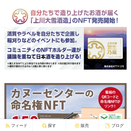
フィード
探す
販売
ブログ