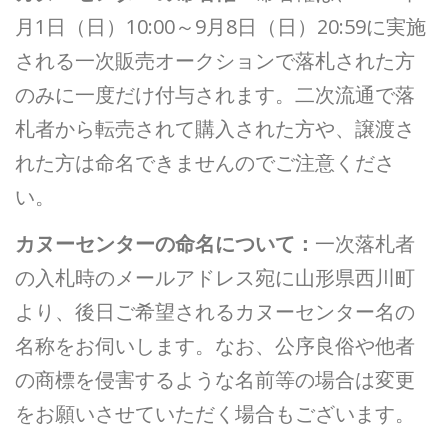
月1日（日）10:00～9月8日（日）20:59に実施
される一次販売オークションで落札された方
のみに一度だけ付与されます。二次流通で落
札者から転売されて購入された方や、譲渡さ
れた方は命名できませんのでご注意くださ
い。
カヌーセンターの命名について：
一次落札者
の入札時のメールアドレス宛に山形県西川町
より、後日ご希望されるカヌーセンター名の
名称をお伺いします。なお、公序良俗や他者
の商標を侵害するような名前等の場合は変更
をお願いさせていただく場合もございます。