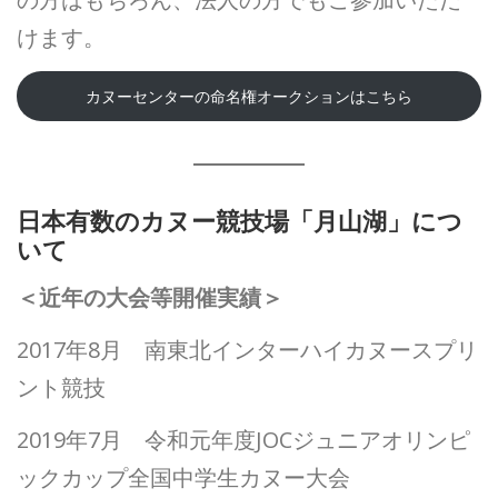
けます。
カヌーセンターの命名権オークションはこちら
日本有数のカヌー競技場「月山湖」につ
いて
＜近年の大会等開催実績＞
2017年8月 南東北インターハイカヌースプリ
ント競技
2019年7月 令和元年度JOCジュニアオリンピ
ックカップ全国中学生カヌー大会