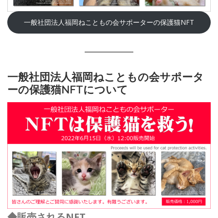
一般社団法人福岡ねこともの会サポーターの保護猫NFT
一般社団法人福岡ねこともの会サポータ
ーの保護猫NFTについて
◆販売されるNFT