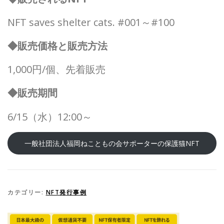
NFT saves shelter cats. #001～#100
◆販売価格と販売方法
1,000円/個、先着販売
◆販売期間
6/15（水）12:00～
一般社団法人福岡ねこともの会サポーターの保護猫NFT
カテゴリー:
NFT発行事例