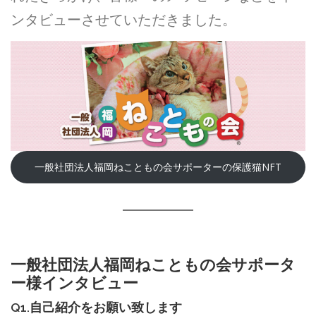
ンタビューさせていただきました。
一般社団法人福岡ねこともの会サポーターの保護猫NFT
一般社団法人福岡ねこともの会サポータ
ー様インタビュー
Q1.自己紹介をお願い致します