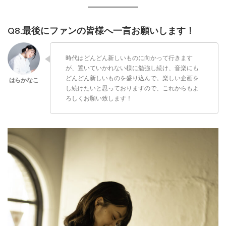
Q8.最後にファンの皆様へ一言お願いします！
時代はどんどん新しいものに向かって行きます
が、置いていかれない様に勉強し続け、音楽にも
どんどん新しいものを盛り込んで。楽しい企画を
し続けたいと思っておりますので、これからもよ
ろしくお願い致します！