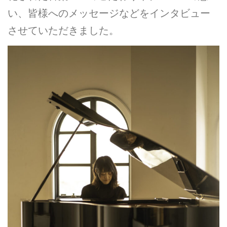
い、皆様へのメッセージなどをインタビュー
させていただきました。