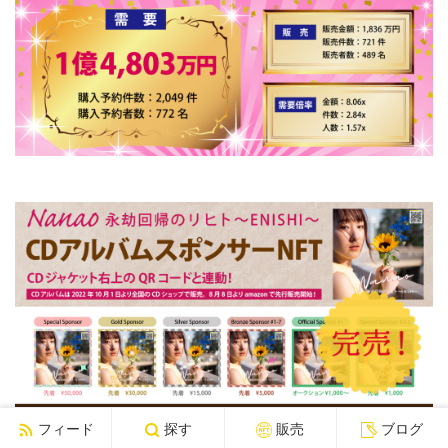
フィード
探す
販売
ブログ