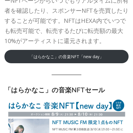
ーNFTページからいつでもリアルタイムに所有
者を確認したり、スポンサーNFTを売買したり
することが可能です。NFTはHEXA内でいつで
も転売可能で、転売するたびに転売額の最大
10%がアーティストに還元されます。
「はらかなこ」の音楽NFT「new day」
「はらかなこ」の音楽NFTセール