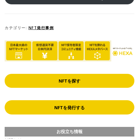
カテゴリー:
NFT発行事例
NFTを探す
NFTを発行する
お役立ち情報