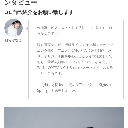
ンタビュー
Q1.自己紹介をお願い致します
作曲家、ピアニストとして活動しております、は
らかなこです。
現在読売テレビ「情報ライブ ミヤネ屋」のオープ
ニング曲や、アニメ、CMなどの音楽を制作した
り、オリジナル曲を中心としたライブ活動もして
おり、最近4枚目のアルバム「Light」を発売し、
7/15にCOTTON CLUBでのツアーファイナルを終
えたところです。
「Light」と同時に、初のNFTシングル「Signs of
Spring」も発売しました。