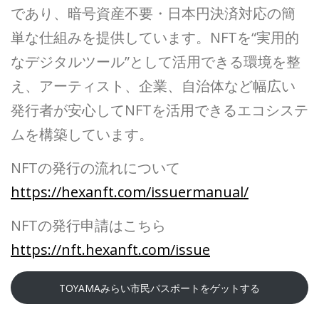
であり、暗号資産不要・日本円決済対応の簡
単な仕組みを提供しています。NFTを“実用的
なデジタルツール”として活用できる環境を整
え、アーティスト、企業、自治体など幅広い
発行者が安心してNFTを活用できるエコシステ
ムを構築しています。
NFTの発行の流れについて
https://hexanft.com/issuermanual/
NFTの発行申請はこちら
https://nft.hexanft.com/issue
TOYAMAみらい市民パスポートをゲットする