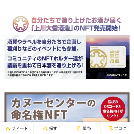
フィード
探す
販売
ブログ