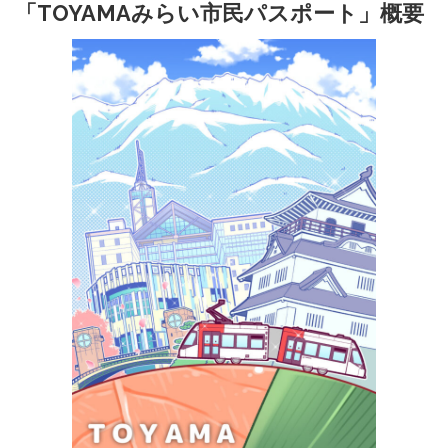
「TOYAMAみらい市民パスポート」概要