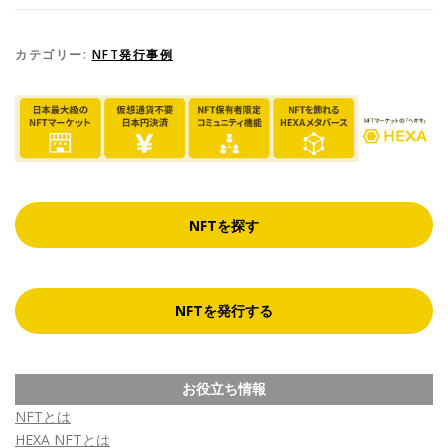
カテゴリー:
NFT発行事例
NFTを探す
NFTを発行する
お役立ち情報
NFTとは
HEXA NFTとは