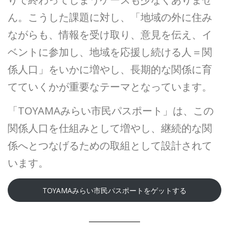
ん。こうした課題に対し、「地域の外に住み
ながらも、情報を受け取り、意見を伝え、イ
ベントに参加し、地域を応援し続ける人＝関
係人口」をいかに増やし、長期的な関係に育
てていくかが重要なテーマとなっています。
「TOYAMAみらい市民パスポート」は、この
関係人口を仕組みとして増やし、継続的な関
係へとつなげるための取組として設計されて
います。
TOYAMAみらい市民パスポートをゲットする