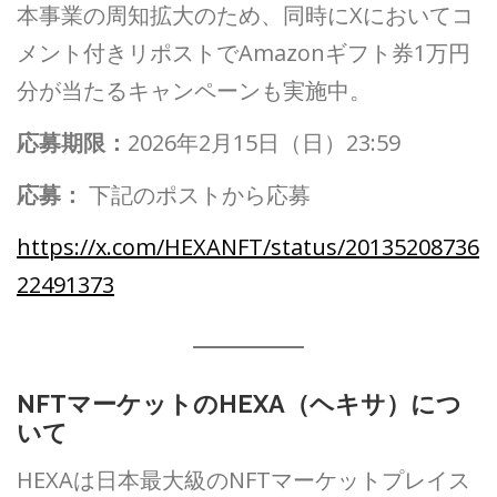
本事業の周知拡大のため、同時にXにおいてコ
メント付きリポストでAmazonギフト券1万円
分が当たるキャンペーンも実施中。
応募期限：
2026年2月15日（日）23:59
応募：
下記のポストから応募
https://x.com/HEXANFT/status/20135208736
22491373
NFTマーケットのHEXA（ヘキサ）につ
いて
HEXAは日本最大級のNFTマーケットプレイス