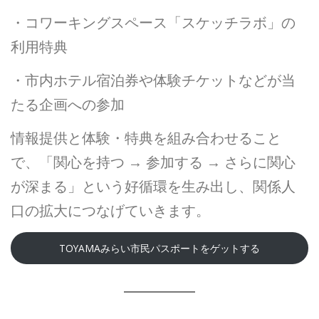
・コワーキングスペース「スケッチラボ」の
利用特典
・市内ホテル宿泊券や体験チケットなどが当
たる企画への参加
情報提供と体験・特典を組み合わせること
で、「関心を持つ → 参加する → さらに関心
が深まる」という好循環を生み出し、関係人
口の拡大につなげていきます。
TOYAMAみらい市民パスポートをゲットする