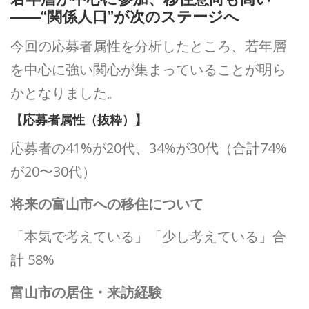
――“関係人口”が次のステージへ
今回の応募者属性を分析したところ、若年層
を中心に強い関心が集まっていることが明ら
かとなりました。
【応募者属性（抜粋）】
応募者の41%が20代、34%が30代（合計74%
が20〜30代）
将来の富山市への移住について
「本気で考えている」「少し考えている」合
計 58%
富山市の居住・来訪経験