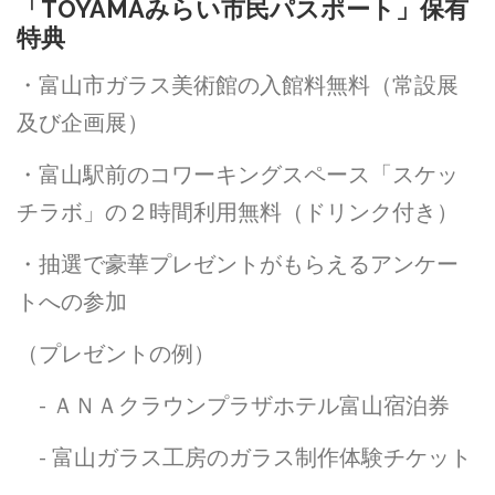
「TOYAMAみらい市民パスポート」保有
特典
・富山市ガラス美術館の入館料無料（常設展
及び企画展）
・富山駅前のコワーキングスペース「スケッ
チラボ」の２時間利用無料（ドリンク付き）
・抽選で豪華プレゼントがもらえるアンケー
トへの参加
（プレゼントの例）
- ＡＮＡクラウンプラザホテル富山宿泊券
- 富山ガラス工房のガラス制作体験チケット