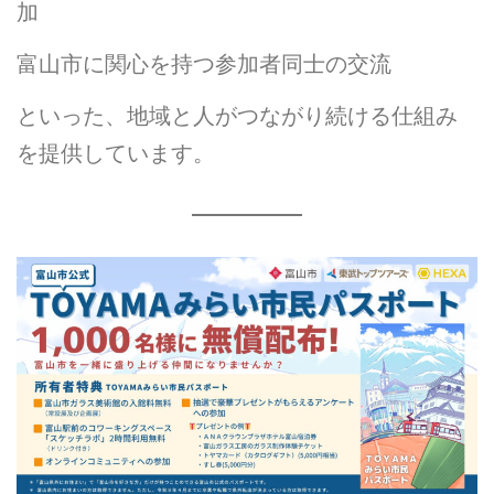
加
富山市に関心を持つ参加者同士の交流
といった、地域と人がつながり続ける仕組み
を提供しています。