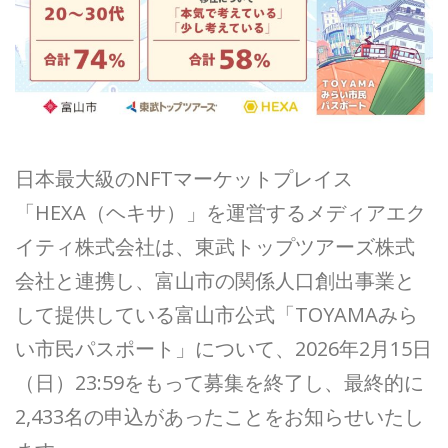
日本最大級のNFTマーケットプレイス
「HEXA（ヘキサ）」を運営するメディアエク
イティ株式会社は、東武トップツアーズ株式
会社と連携し、富山市の関係人口創出事業と
して提供している富山市公式「TOYAMAみら
い市民パスポート」について、2026年2月15日
（日）23:59をもって募集を終了し、最終的に
2,433名の申込があったことをお知らせいたし