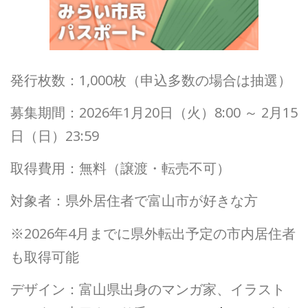
発行枚数：1,000枚（申込多数の場合は抽選）
募集期間：2026年1月20日（火）8:00 ～ 2月15
日（日）23:59
取得費用：無料（譲渡・転売不可）
対象者：県外居住者で富山市が好きな方
※2026年4月までに県外転出予定の市内居住者
も取得可能
デザイン：富山県出身のマンガ家、イラスト