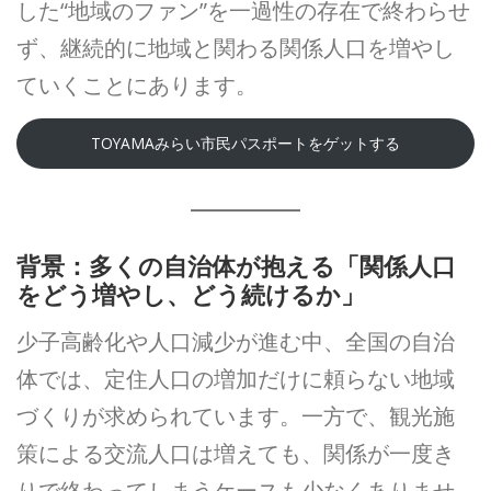
した“地域のファン”を一過性の存在で終わらせ
ず、継続的に地域と関わる関係人口を増やし
ていくことにあります。
TOYAMAみらい市民パスポートをゲットする
背景：多くの自治体が抱える「関係人口
をどう増やし、どう続けるか」
少子高齢化や人口減少が進む中、全国の自治
体では、定住人口の増加だけに頼らない地域
づくりが求められています。一方で、観光施
策による交流人口は増えても、関係が一度き
りで終わってしまうケースも少なくありませ