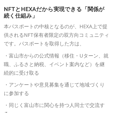
NFTとHEXAだから実現できる「関係が
続く仕組み」
本パスポートの中核となるのが、HEXA上で提
供されるNFT保有者限定の双方向コミュニティ
です。パスポートを取得した方は、
・富山市からの公式情報（移住・Uターン、就
職、ふるさと納税、イベント案内など）を継
続的に受け取る
・アンケートや意見募集を通じて地域づくり
に参加する
・同じく富山市に関心を持つ人同士で交流す