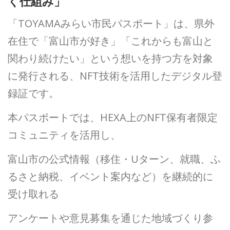
く仕組み」
「TOYAMAみらい市民パスポート」は、県外
在住で「富山市が好き」「これからも富山と
関わり続けたい」という想いを持つ方を対象
に発行される、NFT技術を活用したデジタル登
録証です。
本パスポートでは、HEXA上のNFT保有者限定
コミュニティを活用し、
富山市の公式情報（移住・Uターン、就職、ふ
るさと納税、イベント案内など）を継続的に
受け取れる
アンケートや意見募集を通じた地域づくり参