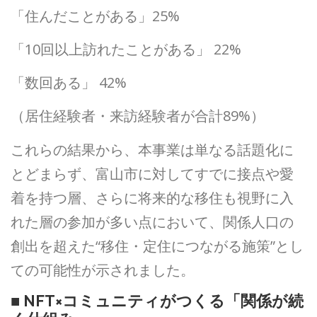
「住んだことがある」25%
「10回以上訪れたことがある」 22%
「数回ある」 42%
（居住経験者・来訪経験者が合計89%）
これらの結果から、本事業は単なる話題化に
とどまらず、富山市に対してすでに接点や愛
着を持つ層、さらに将来的な移住も視野に入
れた層の参加が多い点において、関係人口の
創出を超えた“移住・定住につながる施策”とし
ての可能性が示されました。
■ NFT×コミュニティがつくる「関係が続