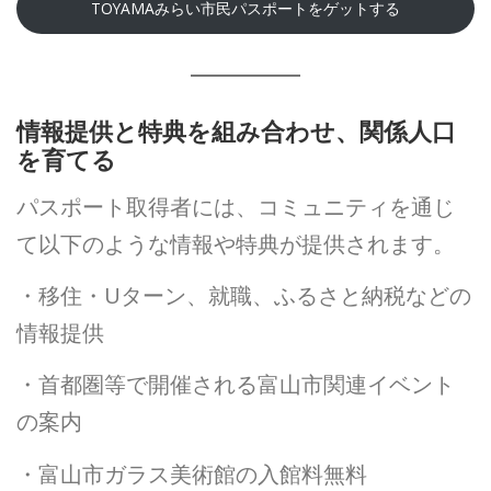
TOYAMAみらい市民パスポートをゲットする
情報提供と特典を組み合わせ、関係人口
を育てる
パスポート取得者には、コミュニティを通じ
て以下のような情報や特典が提供されます。
・移住・Uターン、就職、ふるさと納税などの
情報提供
・首都圏等で開催される富山市関連イベント
の案内
・富山市ガラス美術館の入館料無料