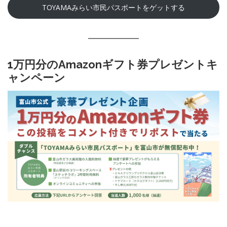
TOYAMAみらい市民パスポートをゲットする
1万円分のAmazonギフト券プレゼントキ
ャンペーン