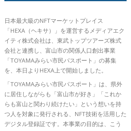
日本最大級のNFTマーケットプレイス
「HEXA（ヘキサ）」を運営するメディアエク
イティ株式会社は、東武トップツアーズ株式
会社と連携し、富山市の関係人口創出事業
「TOYAMAみらい市民パスポート」の募集
を、本日よりHEXA上で開始しました。
「TOYAMAみらい市民パスポート」は、県外
に居住しながらも「富山市が好き」「これか
らも富山と関わり続けたい」という想いを持
つ人を対象に発行される、NFT技術を活用した
デジタル登録証です。本事業の目的は、こう