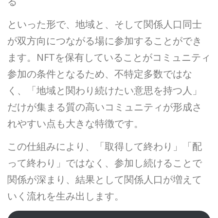
る
といった形で、地域と、そして関係人口同士
が双方向につながる場に参加することができ
ます。NFTを保有していることがコミュニティ
参加の条件となるため、不特定多数ではな
く、「地域と関わり続けたい意思を持つ人」
だけが集まる質の高いコミュニティが形成さ
れやすい点も大きな特徴です。
この仕組みにより、「取得して終わり」「配
って終わり」ではなく、参加し続けることで
関係が深まり、結果として関係人口が増えて
いく流れを生み出します。