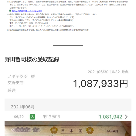
野田哲司様の受取記録