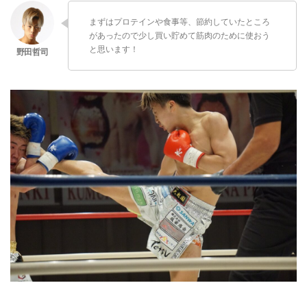
まずはプロテインや食事等、節約していたところ
があったので少し買い貯めて筋肉のために使おう
と思います！