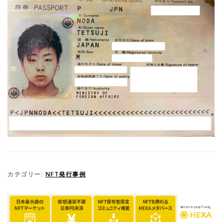
カテゴリー:
NFT発行事例