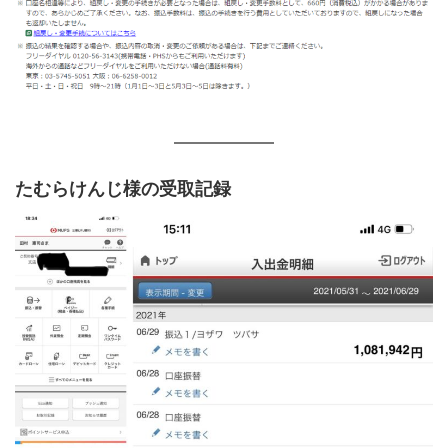
たむらけんじ様の受取記録