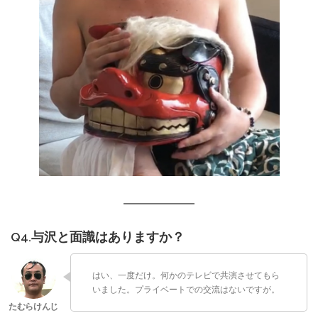
Q4.与沢と面識はありますか？
はい、一度だけ。何かのテレビで共演させてもら
いました。プライベートでの交流はないですが。