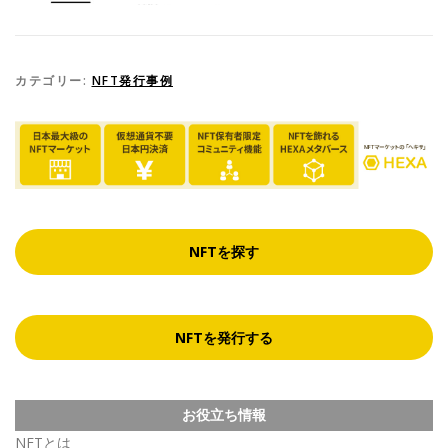
カテゴリー:
NFT発行事例
NFTを探す
NFTを発行する
お役立ち情報
NFTとは