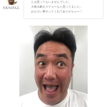
とは思ってもいませんでした。
大復活劇をスゲェーなと思ってました。
おもろい事やってくれてありがちゃー！